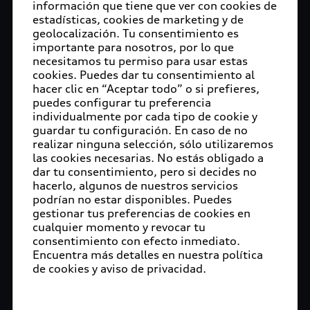
información que tiene que ver con cookies de
estadísticas, cookies de marketing y de
geolocalización. Tu consentimiento es
importante para nosotros, por lo que
necesitamos tu permiso para usar estas
cookies. Puedes dar tu consentimiento al
hacer clic en “Aceptar todo” o si prefieres,
puedes configurar tu preferencia
individualmente por cada tipo de cookie y
guardar tu configuración. En caso de no
realizar ninguna selección, sólo utilizaremos
las cookies necesarias. No estás obligado a
dar tu consentimiento, pero si decides no
hacerlo, algunos de nuestros servicios
podrían no estar disponibles. Puedes
gestionar tus preferencias de cookies en
cualquier momento y revocar tu
consentimiento con efecto inmediato.
Encuentra más detalles en nuestra política
de cookies y aviso de privacidad.