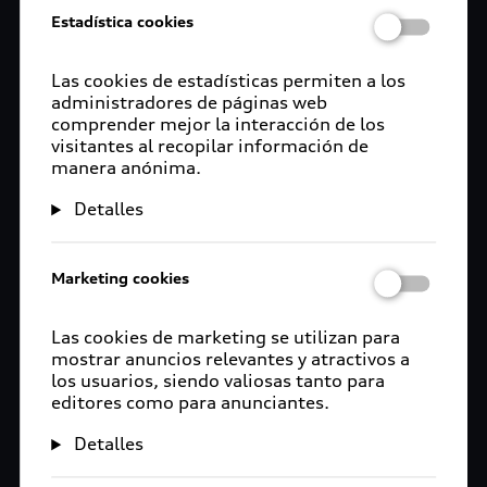
Estadística cookies
Las cookies de estadísticas permiten a los
administradores de páginas web
comprender mejor la interacción de los
visitantes al recopilar información de
manera anónima.
Detalles
Marketing cookies
Las cookies de marketing se utilizan para
mostrar anuncios relevantes y atractivos a
los usuarios, siendo valiosas tanto para
editores como para anunciantes.
Detalles