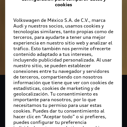
cookies
Volkswagen de México S.A. de C.V., marca
Audi y nuestros socios, usamos cookies y
tecnologías similares, tanto propias como de
terceros, para ayudarte a tener una mejor
experiencia en nuestro sitio web y analizar el
tráfico. Esto también nos permite ofrecerte
contenido adaptado a tus intereses,
incluyendo publicidad personalizada. Al usar
nuestro sitio, se pueden establecer
conexiones entre tu navegador y servidores
de terceros, compartiendo con nosotros
información que tiene que ver con cookies de
Promociones
Quiero simular mi crédito
Se
estadísticas, cookies de marketing y de
geolocalización. Tu consentimiento es
importante para nosotros, por lo que
necesitamos tu permiso para usar estas
cookies. Puedes dar tu consentimiento al
hacer clic en “Aceptar todo” o si prefieres,
puedes configurar tu preferencia