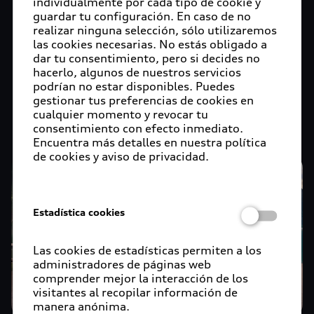
individualmente por cada tipo de cookie y
guardar tu configuración. En caso de no
Promociones
realizar ninguna selección, sólo utilizaremos
las cookies necesarias. No estás obligado a
del mes
dar tu consentimiento, pero si decides no
hacerlo, algunos de nuestros servicios
podrían no estar disponibles. Puedes
gestionar tus preferencias de cookies en
cualquier momento y revocar tu
consentimiento con efecto inmediato.
Encuentra más detalles en nuestra política
de cookies y aviso de privacidad.
Estadística cookies
Las cookies de estadísticas permiten a los
administradores de páginas web
comprender mejor la interacción de los
visitantes al recopilar información de
manera anónima.