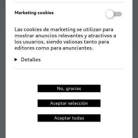
Marketing cookies
Las cookies de marketing se utilizan para
mostrar anuncios relevantes y atractivos a
los usuarios, siendo valiosas tanto para
editores como para anunciantes.
Detalles
No, gracias
Aceptar selección
Aceptar todas