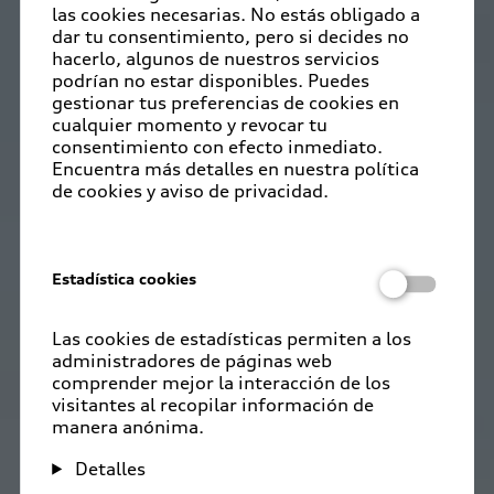
las cookies necesarias. No estás obligado a
dar tu consentimiento, pero si decides no
hacerlo, algunos de nuestros servicios
podrían no estar disponibles. Puedes
gestionar tus preferencias de cookies en
cualquier momento y revocar tu
consentimiento con efecto inmediato.
Encuentra más detalles en nuestra política
de cookies y aviso de privacidad.
Estadística cookies
Las cookies de estadísticas permiten a los
administradores de páginas web
comprender mejor la interacción de los
visitantes al recopilar información de
manera anónima.
Detalles