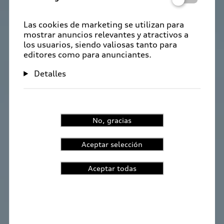
Las cookies de marketing se utilizan para
mostrar anuncios relevantes y atractivos a
los usuarios, siendo valiosas tanto para
editores como para anunciantes.
Detalles
No, gracias
Aceptar selección
Aceptar todas