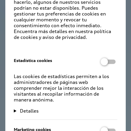
hacerlo, algunos de nuestros servicios
podrían no estar disponibles. Puedes
gestionar tus preferencias de cookies en
cualquier momento y revocar tu
consentimiento con efecto inmediato.
Encuentra más detalles en nuestra política
de cookies y aviso de privacidad.
Estadística cookies
Las cookies de estadísticas permiten a los
administradores de páginas web
comprender mejor la interacción de los
visitantes al recopilar información de
manera anónima.
Detalles
Marketing cookies