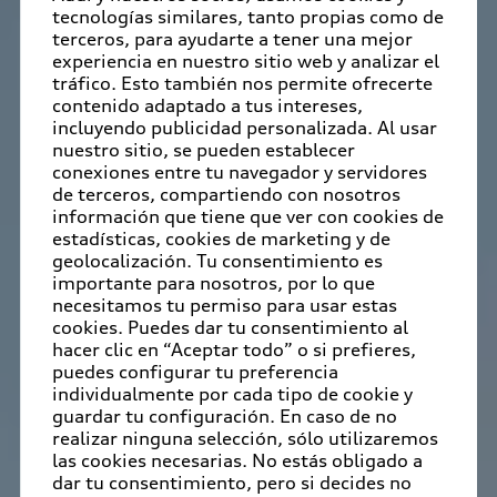
tecnologías similares, tanto propias como de
terceros, para ayudarte a tener una mejor
experiencia en nuestro sitio web y analizar el
tráfico. Esto también nos permite ofrecerte
contenido adaptado a tus intereses,
incluyendo publicidad personalizada. Al usar
nuestro sitio, se pueden establecer
conexiones entre tu navegador y servidores
de terceros, compartiendo con nosotros
información que tiene que ver con cookies de
estadísticas, cookies de marketing y de
geolocalización. Tu consentimiento es
importante para nosotros, por lo que
necesitamos tu permiso para usar estas
cookies. Puedes dar tu consentimiento al
hacer clic en “Aceptar todo” o si prefieres,
puedes configurar tu preferencia
individualmente por cada tipo de cookie y
guardar tu configuración. En caso de no
realizar ninguna selección, sólo utilizaremos
las cookies necesarias. No estás obligado a
dar tu consentimiento, pero si decides no