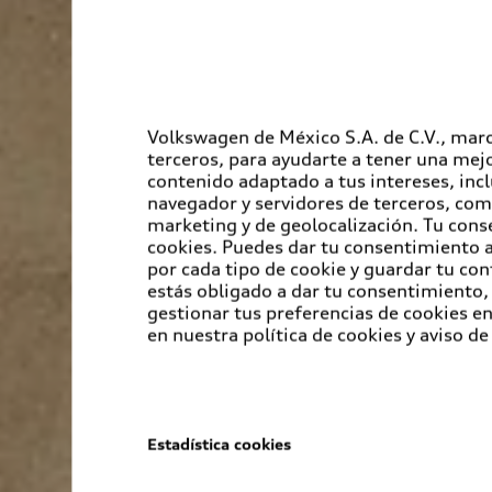
Volkswagen de México S.A. de C.V., marc
terceros, para ayudarte a tener una mejo
contenido adaptado a tus intereses, inc
navegador y servidores de terceros, com
marketing y de geolocalización. Tu cons
cookies. Puedes dar tu consentimiento al
por cada tipo de cookie y guardar tu con
estás obligado a dar tu consentimiento, 
gestionar tus preferencias de cookies 
en nuestra política de cookies y aviso de
Estadística cookies