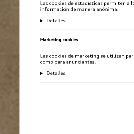
Las cookies de estadísticas permiten a 
información de manera anónima.
Detalles
Marketing cookies
Las cookies de marketing se utilizan par
como para anunciantes.
Detalles