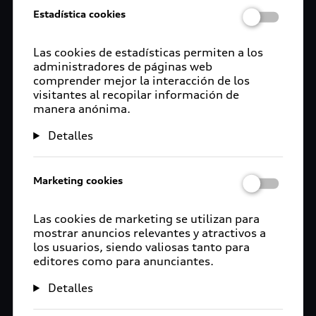
Estadística cookies
Las cookies de estadísticas permiten a los
administradores de páginas web
comprender mejor la interacción de los
visitantes al recopilar información de
manera anónima.
Detalles
Marketing cookies
Las cookies de marketing se utilizan para
mostrar anuncios relevantes y atractivos a
los usuarios, siendo valiosas tanto para
editores como para anunciantes.
Detalles