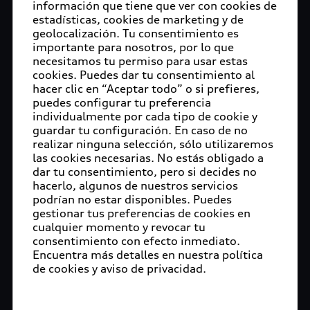
información que tiene que ver con cookies de
estadísticas, cookies de marketing y de
geolocalización. Tu consentimiento es
importante para nosotros, por lo que
necesitamos tu permiso para usar estas
cookies. Puedes dar tu consentimiento al
hacer clic en “Aceptar todo” o si prefieres,
puedes configurar tu preferencia
individualmente por cada tipo de cookie y
guardar tu configuración. En caso de no
realizar ninguna selección, sólo utilizaremos
las cookies necesarias. No estás obligado a
dar tu consentimiento, pero si decides no
hacerlo, algunos de nuestros servicios
podrían no estar disponibles. Puedes
gestionar tus preferencias de cookies en
cualquier momento y revocar tu
consentimiento con efecto inmediato.
Encuentra más detalles en nuestra política
de cookies y aviso de privacidad.