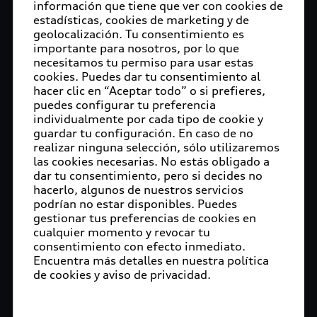
información que tiene que ver con cookies de
estadísticas, cookies de marketing y de
geolocalización. Tu consentimiento es
importante para nosotros, por lo que
necesitamos tu permiso para usar estas
cookies. Puedes dar tu consentimiento al
hacer clic en “Aceptar todo” o si prefieres,
puedes configurar tu preferencia
individualmente por cada tipo de cookie y
guardar tu configuración. En caso de no
realizar ninguna selección, sólo utilizaremos
las cookies necesarias. No estás obligado a
dar tu consentimiento, pero si decides no
hacerlo, algunos de nuestros servicios
podrían no estar disponibles. Puedes
gestionar tus preferencias de cookies en
cualquier momento y revocar tu
consentimiento con efecto inmediato.
Encuentra más detalles en nuestra política
de cookies y aviso de privacidad.