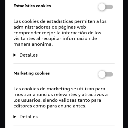
Estadística cookies
Las cookies de estadísticas permiten a los
administradores de páginas web
comprender mejor la interacción de los
visitantes al recopilar información de
manera anónima.
Detalles
Marketing cookies
Las cookies de marketing se utilizan para
mostrar anuncios relevantes y atractivos a
los usuarios, siendo valiosas tanto para
editores como para anunciantes.
Detalles