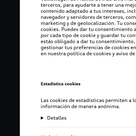
terceros, para ayudarte a tener una mejo
contenido adaptado a tus intereses, inc
navegador y servidores de terceros, com
marketing y de geolocalización. Tu cons
cookies. Puedes dar tu consentimiento al
por cada tipo de cookie y guardar tu con
estás obligado a dar tu consentimiento, 
gestionar tus preferencias de cookies 
en nuestra política de cookies y aviso de
Estadística cookies
Las cookies de estadísticas permiten a 
información de manera anónima.
Detalles