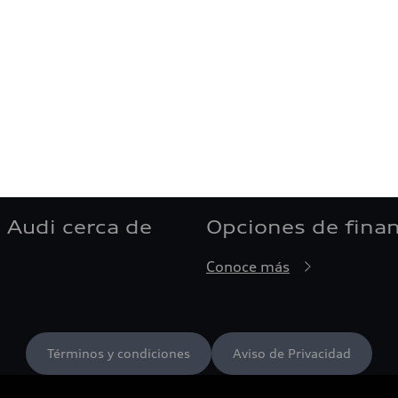
 Audi cerca de
Opciones de fina
Conoce más
Términos y condiciones
Aviso de Privacidad