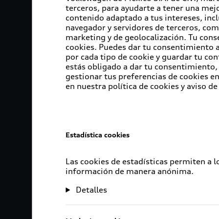
terceros, para ayudarte a tener una mejo
contenido adaptado a tus intereses, inc
navegador y servidores de terceros, com
marketing y de geolocalización. Tu cons
cookies. Puedes dar tu consentimiento al
por cada tipo de cookie y guardar tu con
estás obligado a dar tu consentimiento, 
gestionar tus preferencias de cookies 
en nuestra política de cookies y aviso de
Estadística cookies
Las cookies de estadísticas permiten a 
información de manera anónima.
Detalles