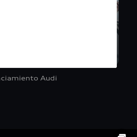
nciamiento Audi