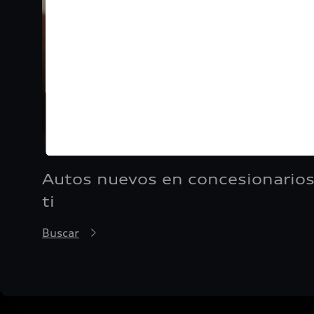
Autos nuevos en concesionarios
ti
Buscar