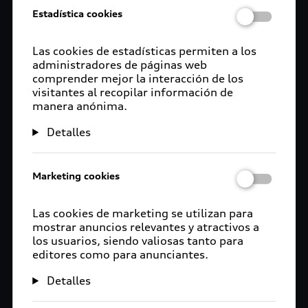
Estadística cookies
Las cookies de estadísticas permiten a los
administradores de páginas web
comprender mejor la interacción de los
visitantes al recopilar información de
manera anónima.
Detalles
Marketing cookies
Las cookies de marketing se utilizan para
mostrar anuncios relevantes y atractivos a
los usuarios, siendo valiosas tanto para
editores como para anunciantes.
Detalles