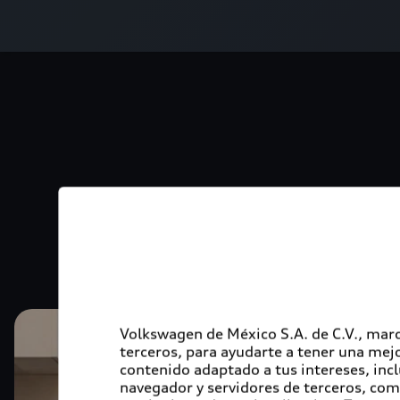
Volkswagen de México S.A. de C.V., marc
terceros, para ayudarte a tener una mejo
contenido adaptado a tus intereses, inc
navegador y servidores de terceros, com