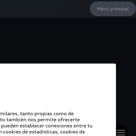
Menú principal
imilares, tanto propias como de
Esto también nos permite ofrecerte
e pueden establecer conexiones entre tu
 cookies de estadísticas, cookies de