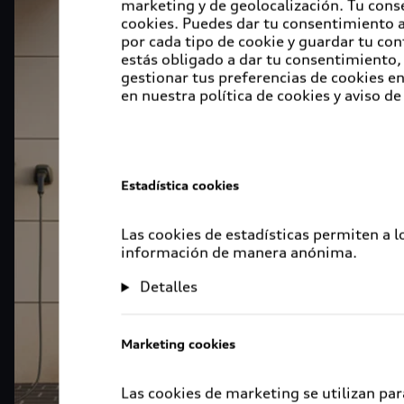
marketing y de geolocalización. Tu cons
cookies. Puedes dar tu consentimiento al
por cada tipo de cookie y guardar tu con
estás obligado a dar tu consentimiento, 
gestionar tus preferencias de cookies 
en nuestra política de cookies y aviso de
Estadística cookies
Las cookies de estadísticas permiten a 
información de manera anónima.
Detalles
Marketing cookies
Las cookies de marketing se utilizan par