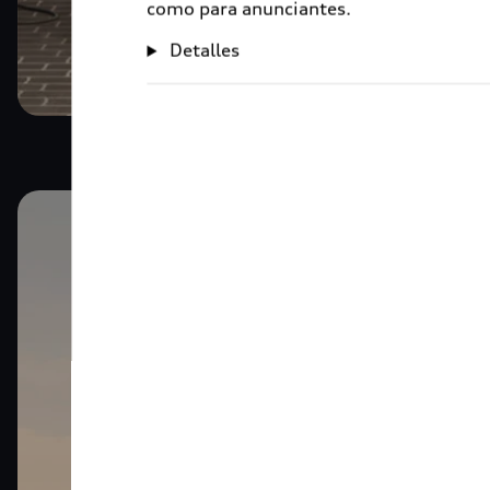
como para anunciantes.
Detalles