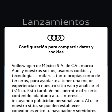
Lanzamientos
Conoce los nuevos modelos de Audi en México
Configuración para compartir datos y
cookies
Volkswagen de México S.A. de C.V., marca
Audi y nuestros socios, usamos cookies y
tecnologías similares, tanto propias como de
terceros, para ayudarte a tener una mejor
experiencia en nuestro sitio web y analizar el
tráfico. Esto también nos permite ofrecerte
contenido adaptado a tus intereses,
incluyendo publicidad personalizada. Al usar
nuestro sitio, se pueden establecer
conexiones entre tu navegador y servidores