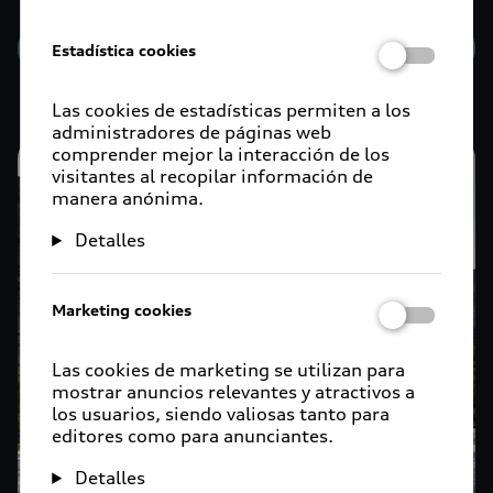
Conoce más
Estadística cookies
Las cookies de estadísticas permiten a los
administradores de páginas web
comprender mejor la interacción de los
visitantes al recopilar información de
manera anónima.
Detalles
Marketing cookies
Las cookies de marketing se utilizan para
mostrar anuncios relevantes y atractivos a
los usuarios, siendo valiosas tanto para
editores como para anunciantes.
Detalles