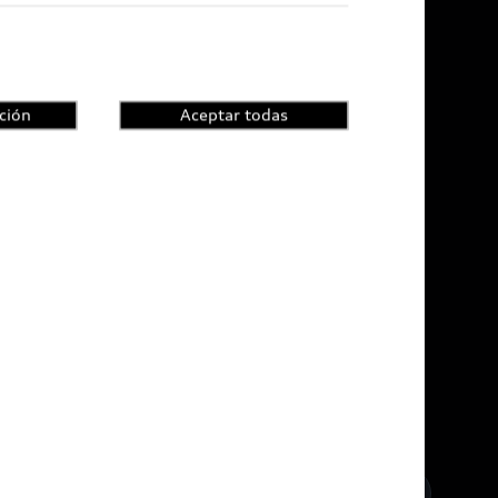
ción
Aceptar todas