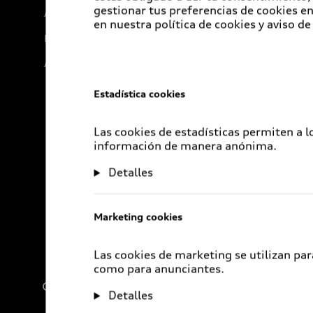
gestionar tus preferencias de cookies 
Audi Go Green
en nuestra política de cookies y aviso de
Próximo Destino
Audi Exclusive
Estadística cookies
Las cookies de estadísticas permiten a 
información de manera anónima.
Detalles
Marketing cookies
Las cookies de marketing se utilizan par
como para anunciantes.
Compañía
Detalles