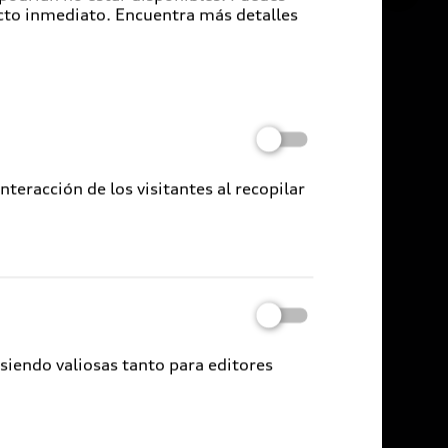
cto inmediato. Encuentra más detalles
eracción de los visitantes al recopilar
 siendo valiosas tanto para editores