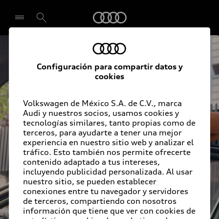
Audi
Seleccionar concesionario
Configuración para compartir datos y
cookies
Volkswagen de México S.A. de C.V., marca
Audi y nuestros socios, usamos cookies y
tecnologías similares, tanto propias como de
terceros, para ayudarte a tener una mejor
experiencia en nuestro sitio web y analizar el
tráfico. Esto también nos permite ofrecerte
contenido adaptado a tus intereses,
incluyendo publicidad personalizada. Al usar
nuestro sitio, se pueden establecer
conexiones entre tu navegador y servidores
de terceros, compartiendo con nosotros
información que tiene que ver con cookies de