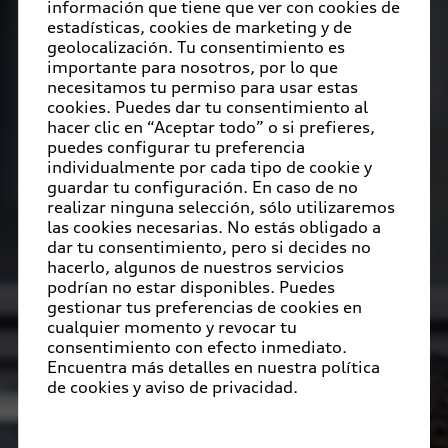
información que tiene que ver con cookies de
estadísticas, cookies de marketing y de
geolocalización. Tu consentimiento es
importante para nosotros, por lo que
necesitamos tu permiso para usar estas
cookies. Puedes dar tu consentimiento al
hacer clic en “Aceptar todo” o si prefieres,
puedes configurar tu preferencia
individualmente por cada tipo de cookie y
guardar tu configuración. En caso de no
realizar ninguna selección, sólo utilizaremos
las cookies necesarias. No estás obligado a
dar tu consentimiento, pero si decides no
hacerlo, algunos de nuestros servicios
podrían no estar disponibles. Puedes
gestionar tus preferencias de cookies en
cualquier momento y revocar tu
consentimiento con efecto inmediato.
Encuentra más detalles en nuestra política
de cookies y aviso de privacidad.