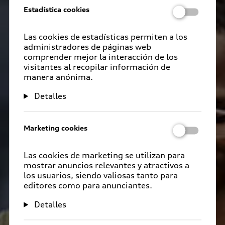
Estadística cookies
Las cookies de estadísticas permiten a los
administradores de páginas web
comprender mejor la interacción de los
visitantes al recopilar información de
manera anónima.
Detalles
Marketing cookies
Las cookies de marketing se utilizan para
mostrar anuncios relevantes y atractivos a
los usuarios, siendo valiosas tanto para
editores como para anunciantes.
Detalles