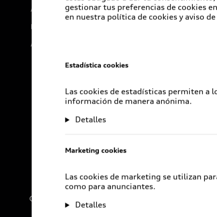
gestionar tus preferencias de cookies 
Audi Go Green
en nuestra política de cookies y aviso de
Próximo Destino
Audi Exclusive
Estadística cookies
Las cookies de estadísticas permiten a 
información de manera anónima.
Detalles
Marketing cookies
Las cookies de marketing se utilizan par
como para anunciantes.
Compañía
Detalles