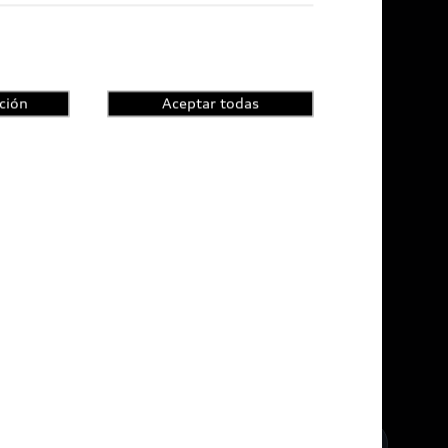
ción
Aceptar todas