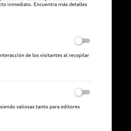
cto inmediato. Encuentra más detalles
eracción de los visitantes al recopilar
 siendo valiosas tanto para editores