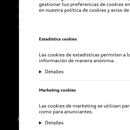
gestionar tus preferencias de cookies 
Audi Go Green
en nuestra política de cookies y aviso de
Próximo Destino
Audi Exclusive
Estadística cookies
Las cookies de estadísticas permiten a 
información de manera anónima.
Detalles
Marketing cookies
Las cookies de marketing se utilizan par
como para anunciantes.
Compañía
Detalles