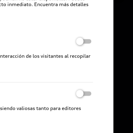
cto inmediato. Encuentra más detalles
eracción de los visitantes al recopilar
 siendo valiosas tanto para editores