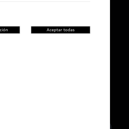
ción
Aceptar todas