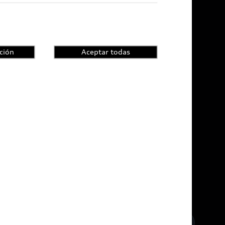
ción
Aceptar todas