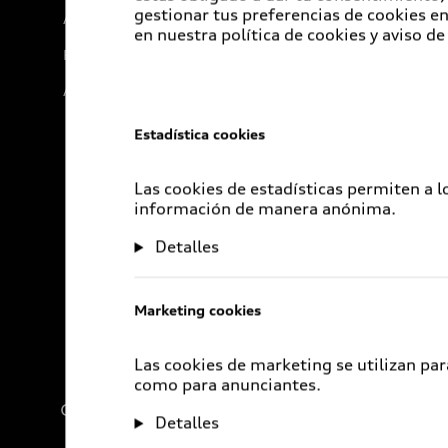
gestionar tus preferencias de cookies 
Audi Go Green
en nuestra política de cookies y aviso de
Próximo Destino
Audi Exclusive
Estadística cookies
Las cookies de estadísticas permiten a 
información de manera anónima.
Detalles
Marketing cookies
Las cookies de marketing se utilizan par
como para anunciantes.
Compañía
Detalles