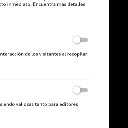
cto inmediato. Encuentra más detalles
eracción de los visitantes al recopilar
 siendo valiosas tanto para editores