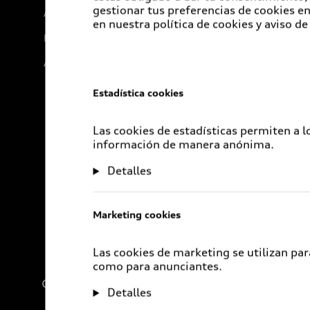
gestionar tus preferencias de cookies 
Audi Go Green
en nuestra política de cookies y aviso de
Próximo Destino
Audi Exclusive
Estadística cookies
Las cookies de estadísticas permiten a 
información de manera anónima.
Detalles
Marketing cookies
Las cookies de marketing se utilizan par
como para anunciantes.
Compañía
Detalles