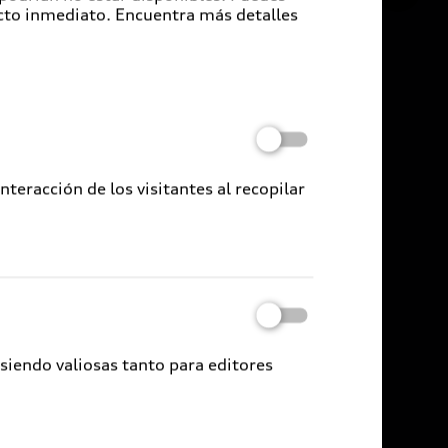
cto inmediato. Encuentra más detalles
eracción de los visitantes al recopilar
 siendo valiosas tanto para editores