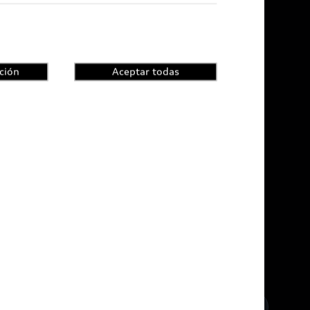
ción
Aceptar todas