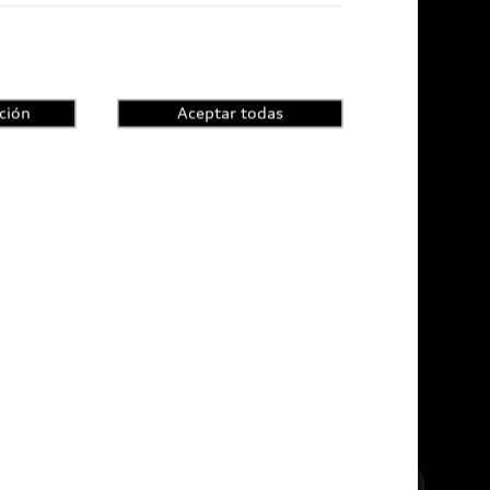
ción
Aceptar todas