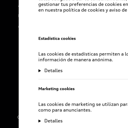
gestionar tus preferencias de cookies 
Audi Go Green
en nuestra política de cookies y aviso de
Próximo Destino
Audi Exclusive
Estadística cookies
Las cookies de estadísticas permiten a 
información de manera anónima.
Detalles
Marketing cookies
Las cookies de marketing se utilizan par
como para anunciantes.
Compañía
Detalles