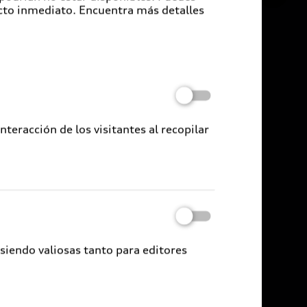
cto inmediato. Encuentra más detalles
eracción de los visitantes al recopilar
 siendo valiosas tanto para editores