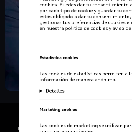
cookies. Puedes dar tu consentimiento al
por cada tipo de cookie y guardar tu con
estás obligado a dar tu consentimiento, 
gestionar tus preferencias de cookies 
en nuestra política de cookies y aviso de
Estadística cookies
Las cookies de estadísticas permiten a 
información de manera anónima.
Detalles
Marketing cookies
Las cookies de marketing se utilizan par
Experiencia
como para anunciantes.