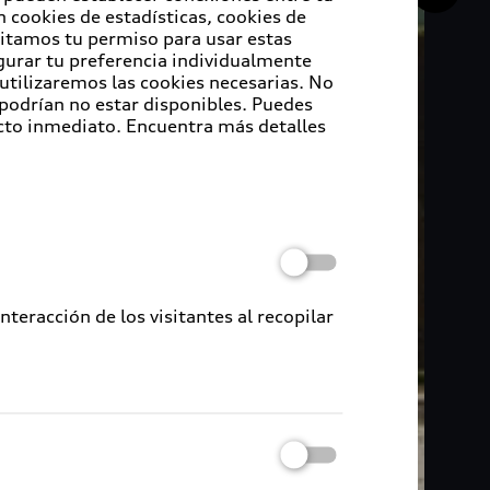
 cookies de estadísticas, cookies de
sitamos tu permiso para usar estas
igurar tu preferencia individualmente
 utilizaremos las cookies necesarias. No
 podrían no estar disponibles. Puedes
cto inmediato. Encuentra más detalles
eracción de los visitantes al recopilar