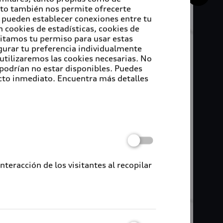
Esto también nos permite ofrecerte
e pueden establecer conexiones entre tu
 cookies de estadísticas, cookies de
sitamos tu permiso para usar estas
igurar tu preferencia individualmente
 utilizaremos las cookies necesarias. No
 podrían no estar disponibles. Puedes
cto inmediato. Encuentra más detalles
eracción de los visitantes al recopilar