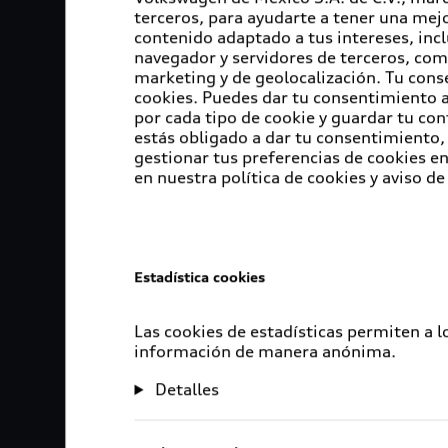
terceros, para ayudarte a tener una mejo
contenido adaptado a tus intereses, inc
navegador y servidores de terceros, com
marketing y de geolocalización. Tu cons
cookies. Puedes dar tu consentimiento al
por cada tipo de cookie y guardar tu con
estás obligado a dar tu consentimiento, 
gestionar tus preferencias de cookies 
en nuestra política de cookies y aviso de
Estadística cookies
Las cookies de estadísticas permiten a 
información de manera anónima.
Detalles