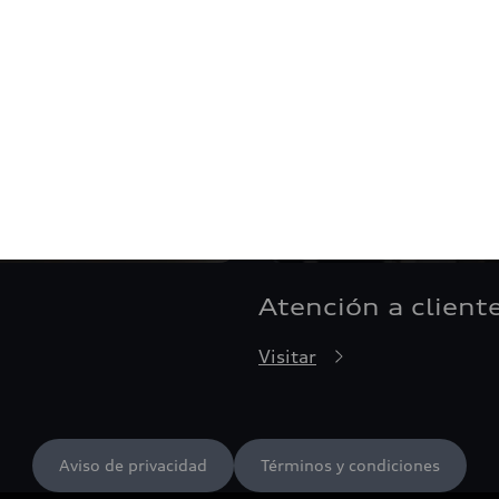
Atención a client
Visitar
Aviso de privacidad
Términos y condiciones