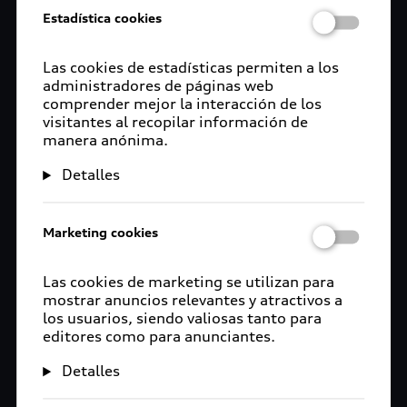
Estadística cookies
Las cookies de estadísticas permiten a los
administradores de páginas web
comprender mejor la interacción de los
visitantes al recopilar información de
manera anónima.
Detalles
Marketing cookies
Las cookies de marketing se utilizan para
mostrar anuncios relevantes y atractivos a
los usuarios, siendo valiosas tanto para
editores como para anunciantes.
Detalles