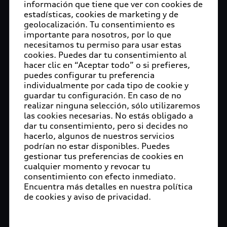
información que tiene que ver con cookies de
estadísticas, cookies de marketing y de
geolocalización. Tu consentimiento es
importante para nosotros, por lo que
necesitamos tu permiso para usar estas
cookies. Puedes dar tu consentimiento al
hacer clic en “Aceptar todo” o si prefieres,
puedes configurar tu preferencia
individualmente por cada tipo de cookie y
guardar tu configuración. En caso de no
realizar ninguna selección, sólo utilizaremos
las cookies necesarias. No estás obligado a
dar tu consentimiento, pero si decides no
hacerlo, algunos de nuestros servicios
podrían no estar disponibles. Puedes
gestionar tus preferencias de cookies en
cualquier momento y revocar tu
consentimiento con efecto inmediato.
Encuentra más detalles en nuestra política
de cookies y aviso de privacidad.