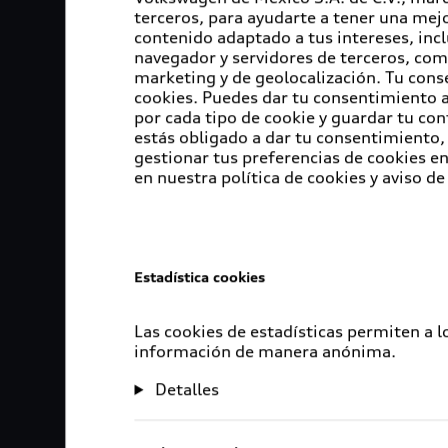
terceros, para ayudarte a tener una mejo
contenido adaptado a tus intereses, inc
navegador y servidores de terceros, com
marketing y de geolocalización. Tu cons
cookies. Puedes dar tu consentimiento al
por cada tipo de cookie y guardar tu con
estás obligado a dar tu consentimiento, 
gestionar tus preferencias de cookies 
en nuestra política de cookies y aviso de
Estadística cookies
Las cookies de estadísticas permiten a 
información de manera anónima.
Detalles