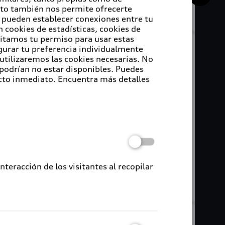
Esto también nos permite ofrecerte
e pueden establecer conexiones entre tu
 cookies de estadísticas, cookies de
sitamos tu permiso para usar estas
igurar tu preferencia individualmente
 utilizaremos las cookies necesarias. No
 podrían no estar disponibles. Puedes
cto inmediato. Encuentra más detalles
eracción de los visitantes al recopilar