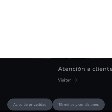
Atención a client
Visitar
Aviso de privacidad
Términos y condiciones