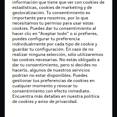
información que tiene que ver con cookies de
estadísticas, cookies de marketing y de
geolocalización. Tu consentimiento es
importante para nosotros, por lo que
necesitamos tu permiso para usar estas
cookies. Puedes dar tu consentimiento al
hacer clic en “Aceptar todo” o si prefieres,
puedes configurar tu preferencia
individualmente por cada tipo de cookie y
guardar tu configuración. En caso de no
realizar ninguna selección, sólo utilizaremos
las cookies necesarias. No estás obligado a
dar tu consentimiento, pero si decides no
hacerlo, algunos de nuestros servicios
podrían no estar disponibles. Puedes
gestionar tus preferencias de cookies en
cualquier momento y revocar tu
consentimiento con efecto inmediato.
Encuentra más detalles en nuestra política
de cookies y aviso de privacidad.