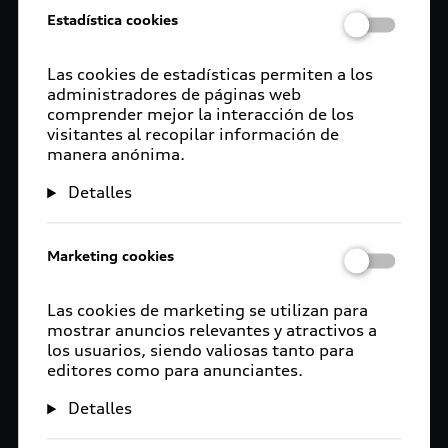
Estadística cookies
Las cookies de estadísticas permiten a los
administradores de páginas web
comprender mejor la interacción de los
visitantes al recopilar información de
manera anónima.
Detalles
Marketing cookies
Las cookies de marketing se utilizan para
mostrar anuncios relevantes y atractivos a
los usuarios, siendo valiosas tanto para
editores como para anunciantes.
Detalles