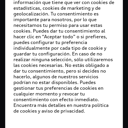
información que tiene que ver con cookies de
estadísticas, cookies de marketing y de
geolocalización. Tu consentimiento es
importante para nosotros, por lo que
necesitamos tu permiso para usar estas
cookies. Puedes dar tu consentimiento al
hacer clic en “Aceptar todo” o si prefieres,
puedes configurar tu preferencia
individualmente por cada tipo de cookie y
guardar tu configuración. En caso de no
realizar ninguna selección, sólo utilizaremos
las cookies necesarias. No estás obligado a
dar tu consentimiento, pero si decides no
hacerlo, algunos de nuestros servicios
podrían no estar disponibles. Puedes
gestionar tus preferencias de cookies en
cualquier momento y revocar tu
consentimiento con efecto inmediato.
Encuentra más detalles en nuestra política
de cookies y aviso de privacidad.