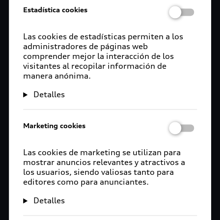
Estadística cookies
Las cookies de estadísticas permiten a los
administradores de páginas web
comprender mejor la interacción de los
visitantes al recopilar información de
manera anónima.
Detalles
Marketing cookies
Las cookies de marketing se utilizan para
mostrar anuncios relevantes y atractivos a
los usuarios, siendo valiosas tanto para
editores como para anunciantes.
Detalles