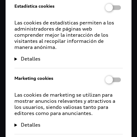
Estadística cookies
Las cookies de estadísticas permiten a los
administradores de páginas web
comprender mejor la interacción de los
visitantes al recopilar información de
manera anónima.
Detalles
Marketing cookies
Las cookies de marketing se utilizan para
mostrar anuncios relevantes y atractivos a
los usuarios, siendo valiosas tanto para
editores como para anunciantes.
Detalles