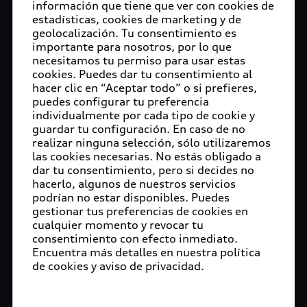
información que tiene que ver con cookies de
estadísticas, cookies de marketing y de
geolocalización. Tu consentimiento es
importante para nosotros, por lo que
necesitamos tu permiso para usar estas
cookies. Puedes dar tu consentimiento al
hacer clic en “Aceptar todo” o si prefieres,
puedes configurar tu preferencia
individualmente por cada tipo de cookie y
guardar tu configuración. En caso de no
realizar ninguna selección, sólo utilizaremos
las cookies necesarias. No estás obligado a
dar tu consentimiento, pero si decides no
hacerlo, algunos de nuestros servicios
podrían no estar disponibles. Puedes
gestionar tus preferencias de cookies en
cualquier momento y revocar tu
consentimiento con efecto inmediato.
Encuentra más detalles en nuestra política
de cookies y aviso de privacidad.