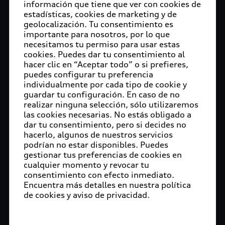
información que tiene que ver con cookies de
estadísticas, cookies de marketing y de
geolocalización. Tu consentimiento es
importante para nosotros, por lo que
necesitamos tu permiso para usar estas
cookies. Puedes dar tu consentimiento al
hacer clic en “Aceptar todo” o si prefieres,
puedes configurar tu preferencia
individualmente por cada tipo de cookie y
guardar tu configuración. En caso de no
realizar ninguna selección, sólo utilizaremos
las cookies necesarias. No estás obligado a
dar tu consentimiento, pero si decides no
hacerlo, algunos de nuestros servicios
podrían no estar disponibles. Puedes
gestionar tus preferencias de cookies en
cualquier momento y revocar tu
consentimiento con efecto inmediato.
Encuentra más detalles en nuestra política
de cookies y aviso de privacidad.