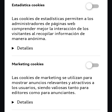
Estadística cookies
Las cookies de estadísticas permiten a los
administradores de páginas web
comprender mejor la interacción de los
visitantes al recopilar información de
manera anónima.
Detalles
Marketing cookies
Las cookies de marketing se utilizan para
mostrar anuncios relevantes y atractivos a
los usuarios, siendo valiosas tanto para
editores como para anunciantes.
Detalles