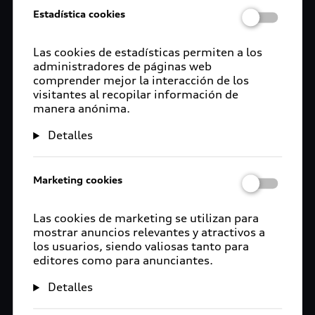
Estadística cookies
Las cookies de estadísticas permiten a los
administradores de páginas web
comprender mejor la interacción de los
visitantes al recopilar información de
manera anónima.
Detalles
Marketing cookies
Las cookies de marketing se utilizan para
mostrar anuncios relevantes y atractivos a
los usuarios, siendo valiosas tanto para
editores como para anunciantes.
Detalles