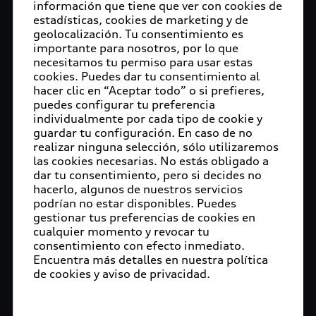
información que tiene que ver con cookies de
estadísticas, cookies de marketing y de
geolocalización. Tu consentimiento es
importante para nosotros, por lo que
necesitamos tu permiso para usar estas
cookies. Puedes dar tu consentimiento al
hacer clic en “Aceptar todo” o si prefieres,
puedes configurar tu preferencia
individualmente por cada tipo de cookie y
guardar tu configuración. En caso de no
realizar ninguna selección, sólo utilizaremos
las cookies necesarias. No estás obligado a
dar tu consentimiento, pero si decides no
hacerlo, algunos de nuestros servicios
podrían no estar disponibles. Puedes
gestionar tus preferencias de cookies en
cualquier momento y revocar tu
consentimiento con efecto inmediato.
Encuentra más detalles en nuestra política
de cookies y aviso de privacidad.