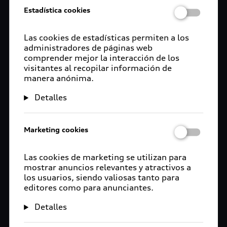
Estadística cookies
Las cookies de estadísticas permiten a los
administradores de páginas web
comprender mejor la interacción de los
visitantes al recopilar información de
manera anónima.
Detalles
Marketing cookies
Las cookies de marketing se utilizan para
mostrar anuncios relevantes y atractivos a
los usuarios, siendo valiosas tanto para
editores como para anunciantes.
Detalles