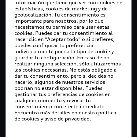
información que tiene que ver con cookies de
estadísticas, cookies de marketing y de
geolocalización. Tu consentimiento es
importante para nosotros, por lo que
necesitamos tu permiso para usar estas
cookies. Puedes dar tu consentimiento al
hacer clic en “Aceptar todo” o si prefieres,
puedes configurar tu preferencia
individualmente por cada tipo de cookie y
guardar tu configuración. En caso de no
realizar ninguna selección, sólo utilizaremos
las cookies necesarias. No estás obligado a
dar tu consentimiento, pero si decides no
hacerlo, algunos de nuestros servicios
podrían no estar disponibles. Puedes
gestionar tus preferencias de cookies en
cualquier momento y revocar tu
consentimiento con efecto inmediato.
Encuentra más detalles en nuestra política
de cookies y aviso de privacidad.