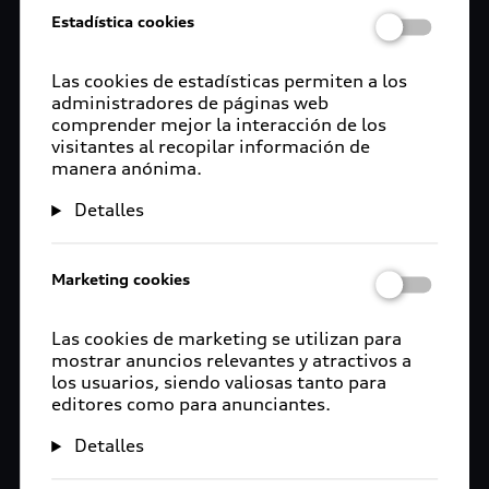
Estadística cookies
Las cookies de estadísticas permiten a los
administradores de páginas web
comprender mejor la interacción de los
visitantes al recopilar información de
manera anónima.
Detalles
Marketing cookies
Las cookies de marketing se utilizan para
mostrar anuncios relevantes y atractivos a
los usuarios, siendo valiosas tanto para
editores como para anunciantes.
Detalles