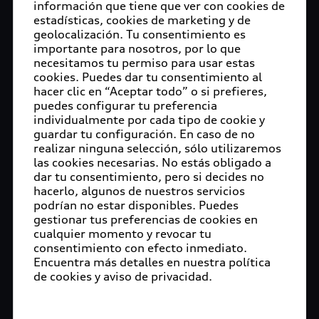
información que tiene que ver con cookies de
estadísticas, cookies de marketing y de
geolocalización. Tu consentimiento es
importante para nosotros, por lo que
necesitamos tu permiso para usar estas
cookies. Puedes dar tu consentimiento al
hacer clic en “Aceptar todo” o si prefieres,
puedes configurar tu preferencia
individualmente por cada tipo de cookie y
guardar tu configuración. En caso de no
realizar ninguna selección, sólo utilizaremos
las cookies necesarias. No estás obligado a
dar tu consentimiento, pero si decides no
hacerlo, algunos de nuestros servicios
podrían no estar disponibles. Puedes
gestionar tus preferencias de cookies en
cualquier momento y revocar tu
consentimiento con efecto inmediato.
Encuentra más detalles en nuestra política
de cookies y aviso de privacidad.