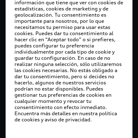
información que tiene que ver con cookies de
estadísticas, cookies de marketing y de
geolocalización. Tu consentimiento es
importante para nosotros, por lo que
necesitamos tu permiso para usar estas
cookies. Puedes dar tu consentimiento al
hacer clic en “Aceptar todo” o si prefieres,
puedes configurar tu preferencia
individualmente por cada tipo de cookie y
guardar tu configuración. En caso de no
realizar ninguna selección, sólo utilizaremos
las cookies necesarias. No estás obligado a
dar tu consentimiento, pero si decides no
hacerlo, algunos de nuestros servicios
podrían no estar disponibles. Puedes
gestionar tus preferencias de cookies en
cualquier momento y revocar tu
consentimiento con efecto inmediato.
Encuentra más detalles en nuestra política
de cookies y aviso de privacidad.