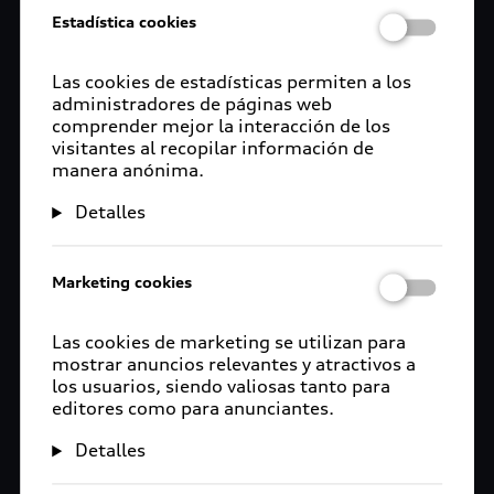
Estadística cookies
Las cookies de estadísticas permiten a los
administradores de páginas web
comprender mejor la interacción de los
visitantes al recopilar información de
manera anónima.
Detalles
Marketing cookies
Las cookies de marketing se utilizan para
mostrar anuncios relevantes y atractivos a
los usuarios, siendo valiosas tanto para
editores como para anunciantes.
Detalles