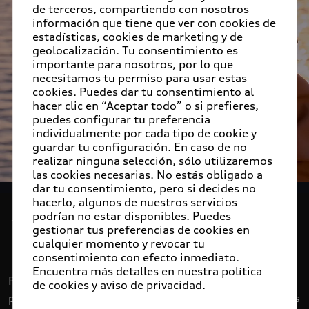
de terceros, compartiendo con nosotros
información que tiene que ver con cookies de
estadísticas, cookies de marketing y de
geolocalización. Tu consentimiento es
importante para nosotros, por lo que
necesitamos tu permiso para usar estas
cookies. Puedes dar tu consentimiento al
hacer clic en “Aceptar todo” o si prefieres,
puedes configurar tu preferencia
individualmente por cada tipo de cookie y
guardar tu configuración. En caso de no
realizar ninguna selección, sólo utilizaremos
las cookies necesarias. No estás obligado a
dar tu consentimiento, pero si decides no
hacerlo, algunos de nuestros servicios
podrían no estar disponibles. Puedes
gestionar tus preferencias de cookies en
cualquier momento y revocar tu
consentimiento con efecto inmediato.
Encuentra más detalles en nuestra política
de cookies y aviso de privacidad.