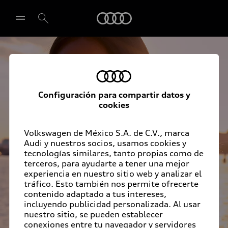
Audi
Seleccionar concesionario
Configuración para compartir datos y
cookies
Volkswagen de México S.A. de C.V., marca
Audi y nuestros socios, usamos cookies y
tecnologías similares, tanto propias como de
terceros, para ayudarte a tener una mejor
experiencia en nuestro sitio web y analizar el
tráfico. Esto también nos permite ofrecerte
contenido adaptado a tus intereses,
incluyendo publicidad personalizada. Al usar
nuestro sitio, se pueden establecer
conexiones entre tu navegador y servidores