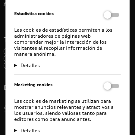
Estadística cookies
Las cookies de estadísticas permiten a los
administradores de páginas web
comprender mejor la interacción de los
visitantes al recopilar información de
manera anónima.
Detalles
Marketing cookies
Las cookies de marketing se utilizan para
mostrar anuncios relevantes y atractivos a
los usuarios, siendo valiosas tanto para
editores como para anunciantes.
Detalles