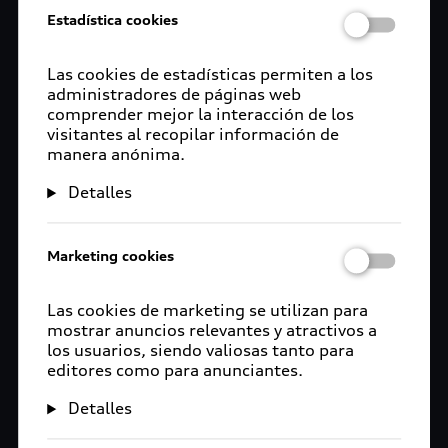
Estadística cookies
Las cookies de estadísticas permiten a los
administradores de páginas web
comprender mejor la interacción de los
visitantes al recopilar información de
manera anónima.
Detalles
Marketing cookies
Las cookies de marketing se utilizan para
mostrar anuncios relevantes y atractivos a
los usuarios, siendo valiosas tanto para
editores como para anunciantes.
Detalles