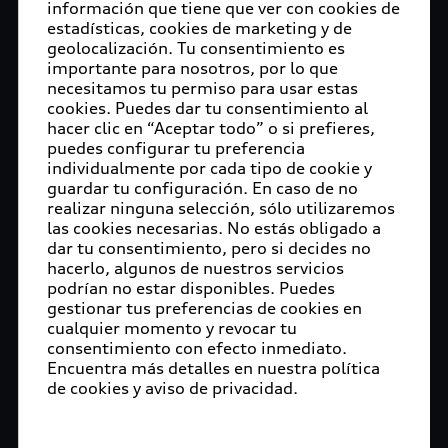
información que tiene que ver con cookies de
estadísticas, cookies de marketing y de
geolocalización. Tu consentimiento es
importante para nosotros, por lo que
necesitamos tu permiso para usar estas
cookies. Puedes dar tu consentimiento al
hacer clic en “Aceptar todo” o si prefieres,
puedes configurar tu preferencia
individualmente por cada tipo de cookie y
guardar tu configuración. En caso de no
realizar ninguna selección, sólo utilizaremos
las cookies necesarias. No estás obligado a
dar tu consentimiento, pero si decides no
hacerlo, algunos de nuestros servicios
podrían no estar disponibles. Puedes
gestionar tus preferencias de cookies en
cualquier momento y revocar tu
consentimiento con efecto inmediato.
Encuentra más detalles en nuestra política
de cookies y aviso de privacidad.