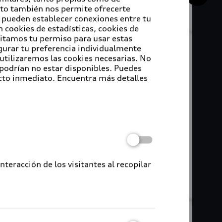
Esto también nos permite ofrecerte
e pueden establecer conexiones entre tu
 cookies de estadísticas, cookies de
sitamos tu permiso para usar estas
igurar tu preferencia individualmente
 utilizaremos las cookies necesarias. No
 podrían no estar disponibles. Puedes
cto inmediato. Encuentra más detalles
eracción de los visitantes al recopilar