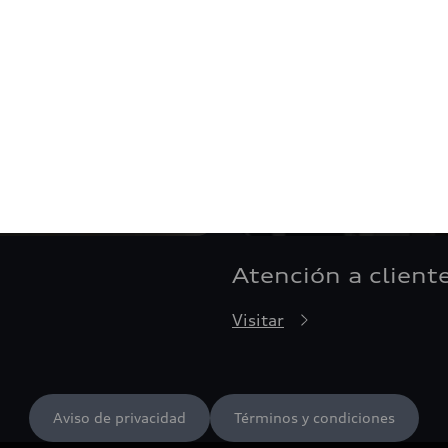
Atención a client
Visitar
Aviso de privacidad
Términos y condiciones