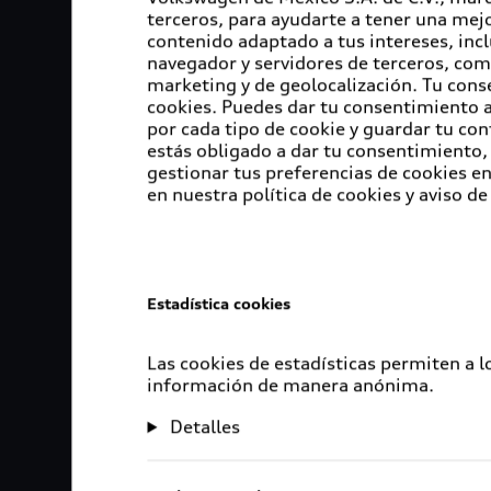
terceros, para ayudarte a tener una mejo
contenido adaptado a tus intereses, inc
navegador y servidores de terceros, com
marketing y de geolocalización. Tu cons
cookies. Puedes dar tu consentimiento al
por cada tipo de cookie y guardar tu con
estás obligado a dar tu consentimiento, 
gestionar tus preferencias de cookies 
en nuestra política de cookies y aviso de
Estadística cookies
Las cookies de estadísticas permiten a 
información de manera anónima.
Detalles