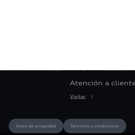
Atención a client
Visitar
Aviso de privacidad
Términos y condiciones