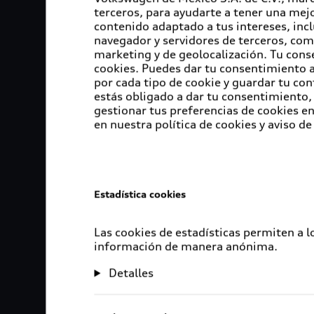
terceros, para ayudarte a tener una mejo
contenido adaptado a tus intereses, inc
navegador y servidores de terceros, com
marketing y de geolocalización. Tu cons
cookies. Puedes dar tu consentimiento al
por cada tipo de cookie y guardar tu con
estás obligado a dar tu consentimiento, 
gestionar tus preferencias de cookies 
en nuestra política de cookies y aviso de
Estadística cookies
Las cookies de estadísticas permiten a 
información de manera anónima.
Detalles