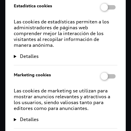
Estadística cookies
Las cookies de estadísticas permiten a los
administradores de páginas web
comprender mejor la interacción de los
visitantes al recopilar información de
manera anónima.
Detalles
Marketing cookies
Las cookies de marketing se utilizan para
mostrar anuncios relevantes y atractivos a
los usuarios, siendo valiosas tanto para
editores como para anunciantes.
Detalles