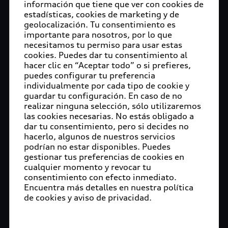
información que tiene que ver con cookies de
estadísticas, cookies de marketing y de
geolocalización. Tu consentimiento es
importante para nosotros, por lo que
necesitamos tu permiso para usar estas
cookies. Puedes dar tu consentimiento al
hacer clic en “Aceptar todo” o si prefieres,
puedes configurar tu preferencia
individualmente por cada tipo de cookie y
guardar tu configuración. En caso de no
realizar ninguna selección, sólo utilizaremos
las cookies necesarias. No estás obligado a
dar tu consentimiento, pero si decides no
hacerlo, algunos de nuestros servicios
podrían no estar disponibles. Puedes
gestionar tus preferencias de cookies en
cualquier momento y revocar tu
consentimiento con efecto inmediato.
Encuentra más detalles en nuestra política
de cookies y aviso de privacidad.