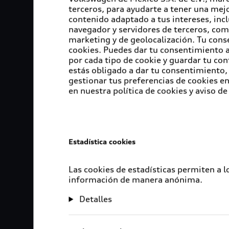
terceros, para ayudarte a tener una mejo
contenido adaptado a tus intereses, inc
navegador y servidores de terceros, com
marketing y de geolocalización. Tu cons
cookies. Puedes dar tu consentimiento al
por cada tipo de cookie y guardar tu con
estás obligado a dar tu consentimiento, 
gestionar tus preferencias de cookies 
en nuestra política de cookies y aviso de
Estadística cookies
Las cookies de estadísticas permiten a 
información de manera anónima.
Detalles