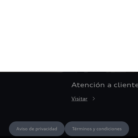
Atención a client
Visitar
Aviso de privacidad
Términos y condiciones