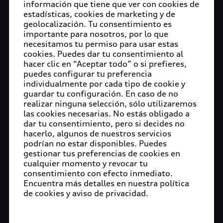
información que tiene que ver con cookies de
estadísticas, cookies de marketing y de
geolocalización. Tu consentimiento es
importante para nosotros, por lo que
necesitamos tu permiso para usar estas
cookies. Puedes dar tu consentimiento al
hacer clic en “Aceptar todo” o si prefieres,
puedes configurar tu preferencia
individualmente por cada tipo de cookie y
guardar tu configuración. En caso de no
realizar ninguna selección, sólo utilizaremos
las cookies necesarias. No estás obligado a
dar tu consentimiento, pero si decides no
hacerlo, algunos de nuestros servicios
podrían no estar disponibles. Puedes
gestionar tus preferencias de cookies en
cualquier momento y revocar tu
consentimiento con efecto inmediato.
Encuentra más detalles en nuestra política
de cookies y aviso de privacidad.