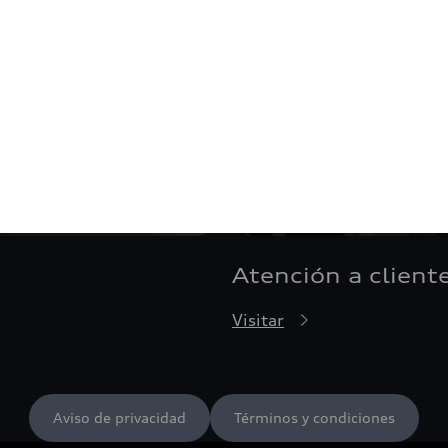
Atención a client
Visitar
Aviso de privacidad
Términos y condiciones