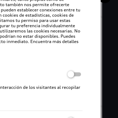
Esto también nos permite ofrecerte
e pueden establecer conexiones entre tu
 cookies de estadísticas, cookies de
sitamos tu permiso para usar estas
igurar tu preferencia individualmente
 utilizaremos las cookies necesarias. No
 podrían no estar disponibles. Puedes
cto inmediato. Encuentra más detalles
eracción de los visitantes al recopilar