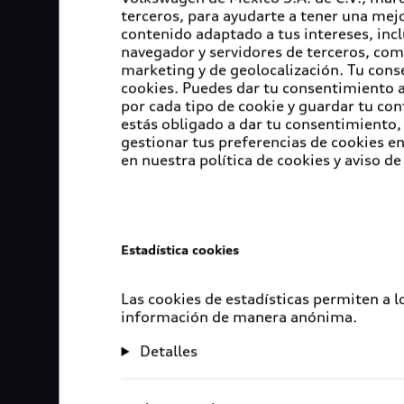
terceros, para ayudarte a tener una mejo
contenido adaptado a tus intereses, inc
navegador y servidores de terceros, com
marketing y de geolocalización. Tu cons
cookies. Puedes dar tu consentimiento al
por cada tipo de cookie y guardar tu con
estás obligado a dar tu consentimiento, 
gestionar tus preferencias de cookies 
en nuestra política de cookies y aviso de
Estadística cookies
Las cookies de estadísticas permiten a 
información de manera anónima.
Detalles