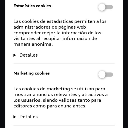
Estadística cookies
Las cookies de estadísticas permiten a los
administradores de páginas web
comprender mejor la interacción de los
visitantes al recopilar información de
manera anónima.
Detalles
Marketing cookies
Las cookies de marketing se utilizan para
mostrar anuncios relevantes y atractivos a
los usuarios, siendo valiosas tanto para
editores como para anunciantes.
Detalles