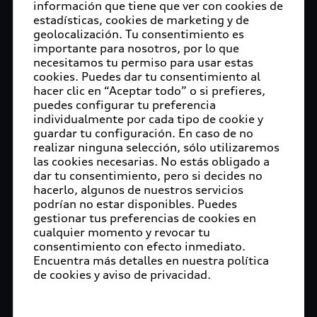
información que tiene que ver con cookies de
estadísticas, cookies de marketing y de
geolocalización. Tu consentimiento es
importante para nosotros, por lo que
necesitamos tu permiso para usar estas
cookies. Puedes dar tu consentimiento al
hacer clic en “Aceptar todo” o si prefieres,
puedes configurar tu preferencia
individualmente por cada tipo de cookie y
guardar tu configuración. En caso de no
realizar ninguna selección, sólo utilizaremos
las cookies necesarias. No estás obligado a
dar tu consentimiento, pero si decides no
hacerlo, algunos de nuestros servicios
podrían no estar disponibles. Puedes
gestionar tus preferencias de cookies en
cualquier momento y revocar tu
consentimiento con efecto inmediato.
Encuentra más detalles en nuestra política
de cookies y aviso de privacidad.