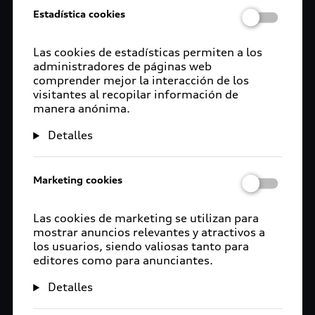
Estadística cookies
Las cookies de estadísticas permiten a los
administradores de páginas web
comprender mejor la interacción de los
visitantes al recopilar información de
manera anónima.
Detalles
Marketing cookies
Las cookies de marketing se utilizan para
mostrar anuncios relevantes y atractivos a
los usuarios, siendo valiosas tanto para
editores como para anunciantes.
Detalles