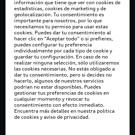
información que tiene que ver con cookies de
estadísticas, cookies de marketing y de
geolocalización. Tu consentimiento es
importante para nosotros, por lo que
necesitamos tu permiso para usar estas
cookies. Puedes dar tu consentimiento al
hacer clic en “Aceptar todo” o si prefieres,
puedes configurar tu preferencia
individualmente por cada tipo de cookie y
guardar tu configuración. En caso de no
realizar ninguna selección, sólo utilizaremos
las cookies necesarias. No estás obligado a
dar tu consentimiento, pero si decides no
hacerlo, algunos de nuestros servicios
podrían no estar disponibles. Puedes
gestionar tus preferencias de cookies en
cualquier momento y revocar tu
consentimiento con efecto inmediato.
Encuentra más detalles en nuestra política
de cookies y aviso de privacidad.