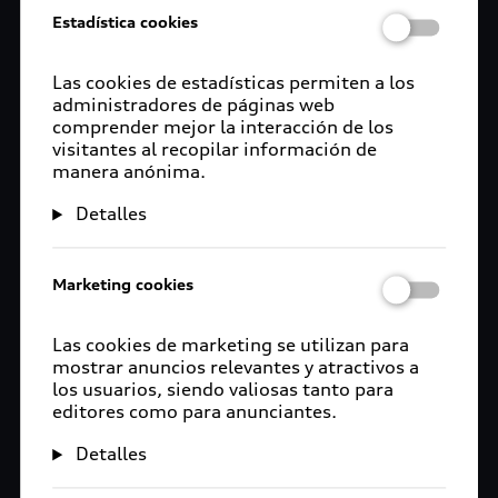
Estadística cookies
Las cookies de estadísticas permiten a los
administradores de páginas web
comprender mejor la interacción de los
visitantes al recopilar información de
manera anónima.
Detalles
Marketing cookies
Las cookies de marketing se utilizan para
mostrar anuncios relevantes y atractivos a
los usuarios, siendo valiosas tanto para
editores como para anunciantes.
Detalles