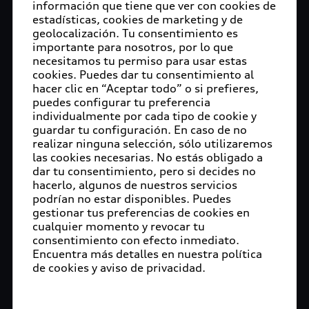
información que tiene que ver con cookies de
estadísticas, cookies de marketing y de
geolocalización. Tu consentimiento es
importante para nosotros, por lo que
necesitamos tu permiso para usar estas
cookies. Puedes dar tu consentimiento al
hacer clic en “Aceptar todo” o si prefieres,
puedes configurar tu preferencia
individualmente por cada tipo de cookie y
guardar tu configuración. En caso de no
realizar ninguna selección, sólo utilizaremos
las cookies necesarias. No estás obligado a
dar tu consentimiento, pero si decides no
hacerlo, algunos de nuestros servicios
podrían no estar disponibles. Puedes
gestionar tus preferencias de cookies en
cualquier momento y revocar tu
consentimiento con efecto inmediato.
Encuentra más detalles en nuestra política
de cookies y aviso de privacidad.