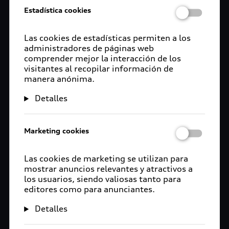
Estadística cookies
Las cookies de estadísticas permiten a los
administradores de páginas web
comprender mejor la interacción de los
visitantes al recopilar información de
manera anónima.
Detalles
Marketing cookies
Las cookies de marketing se utilizan para
mostrar anuncios relevantes y atractivos a
los usuarios, siendo valiosas tanto para
editores como para anunciantes.
Detalles