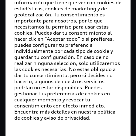
información que tiene que ver con cookies de
estadísticas, cookies de marketing y de
geolocalización. Tu consentimiento es
importante para nosotros, por lo que
necesitamos tu permiso para usar estas
cookies. Puedes dar tu consentimiento al
hacer clic en “Aceptar todo” o si prefieres,
puedes configurar tu preferencia
individualmente por cada tipo de cookie y
guardar tu configuración. En caso de no
realizar ninguna selección, sólo utilizaremos
las cookies necesarias. No estás obligado a
dar tu consentimiento, pero si decides no
hacerlo, algunos de nuestros servicios
podrían no estar disponibles. Puedes
gestionar tus preferencias de cookies en
cualquier momento y revocar tu
consentimiento con efecto inmediato.
Encuentra más detalles en nuestra política
de cookies y aviso de privacidad.