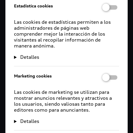
Estadística cookies
Las cookies de estadísticas permiten a los
administradores de páginas web
comprender mejor la interacción de los
visitantes al recopilar información de
manera anónima.
Detalles
Marketing cookies
Las cookies de marketing se utilizan para
mostrar anuncios relevantes y atractivos a
los usuarios, siendo valiosas tanto para
editores como para anunciantes.
Detalles