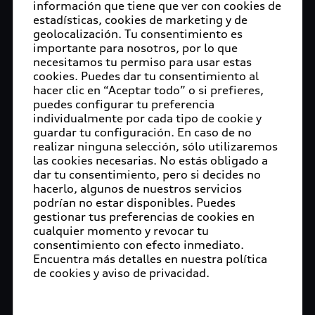
información que tiene que ver con cookies de
estadísticas, cookies de marketing y de
geolocalización. Tu consentimiento es
importante para nosotros, por lo que
necesitamos tu permiso para usar estas
cookies. Puedes dar tu consentimiento al
hacer clic en “Aceptar todo” o si prefieres,
puedes configurar tu preferencia
individualmente por cada tipo de cookie y
guardar tu configuración. En caso de no
realizar ninguna selección, sólo utilizaremos
las cookies necesarias. No estás obligado a
dar tu consentimiento, pero si decides no
hacerlo, algunos de nuestros servicios
podrían no estar disponibles. Puedes
gestionar tus preferencias de cookies en
cualquier momento y revocar tu
consentimiento con efecto inmediato.
Encuentra más detalles en nuestra política
de cookies y aviso de privacidad.