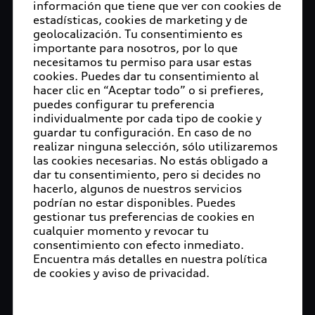
información que tiene que ver con cookies de
estadísticas, cookies de marketing y de
geolocalización. Tu consentimiento es
importante para nosotros, por lo que
necesitamos tu permiso para usar estas
cookies. Puedes dar tu consentimiento al
hacer clic en “Aceptar todo” o si prefieres,
puedes configurar tu preferencia
individualmente por cada tipo de cookie y
guardar tu configuración. En caso de no
realizar ninguna selección, sólo utilizaremos
las cookies necesarias. No estás obligado a
dar tu consentimiento, pero si decides no
hacerlo, algunos de nuestros servicios
podrían no estar disponibles. Puedes
gestionar tus preferencias de cookies en
cualquier momento y revocar tu
consentimiento con efecto inmediato.
Encuentra más detalles en nuestra política
de cookies y aviso de privacidad.