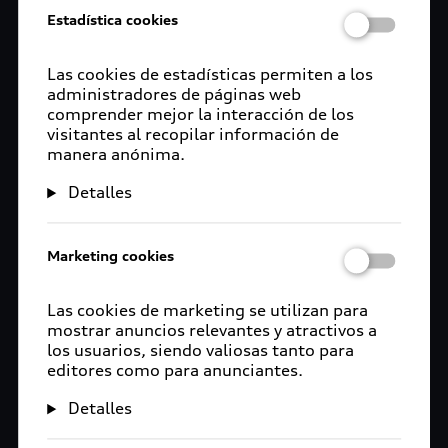
Estadística cookies
Las cookies de estadísticas permiten a los
administradores de páginas web
comprender mejor la interacción de los
visitantes al recopilar información de
manera anónima.
Detalles
Marketing cookies
Las cookies de marketing se utilizan para
mostrar anuncios relevantes y atractivos a
los usuarios, siendo valiosas tanto para
editores como para anunciantes.
Detalles