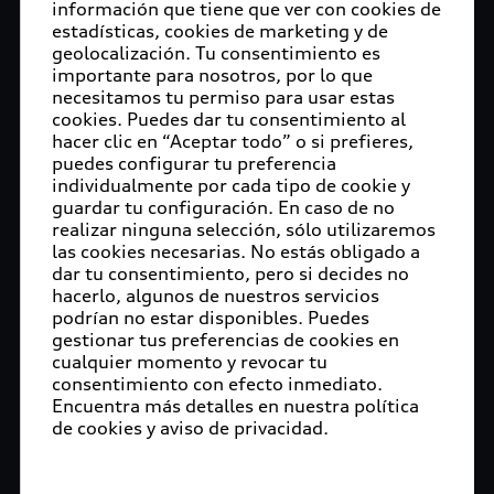
información que tiene que ver con cookies de
estadísticas, cookies de marketing y de
geolocalización. Tu consentimiento es
importante para nosotros, por lo que
necesitamos tu permiso para usar estas
cookies. Puedes dar tu consentimiento al
hacer clic en “Aceptar todo” o si prefieres,
puedes configurar tu preferencia
individualmente por cada tipo de cookie y
guardar tu configuración. En caso de no
realizar ninguna selección, sólo utilizaremos
las cookies necesarias. No estás obligado a
dar tu consentimiento, pero si decides no
hacerlo, algunos de nuestros servicios
podrían no estar disponibles. Puedes
gestionar tus preferencias de cookies en
cualquier momento y revocar tu
consentimiento con efecto inmediato.
Encuentra más detalles en nuestra política
de cookies y aviso de privacidad.