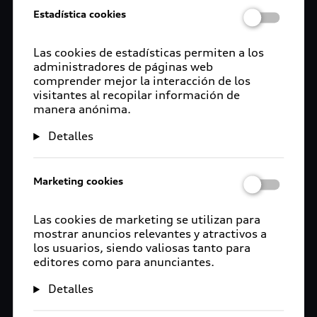
Estadística cookies
Las cookies de estadísticas permiten a los
administradores de páginas web
comprender mejor la interacción de los
visitantes al recopilar información de
manera anónima.
Detalles
Marketing cookies
Las cookies de marketing se utilizan para
mostrar anuncios relevantes y atractivos a
los usuarios, siendo valiosas tanto para
editores como para anunciantes.
Detalles