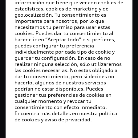
información que tiene que ver con cookies de
estadísticas, cookies de marketing y de
geolocalización. Tu consentimiento es
importante para nosotros, por lo que
necesitamos tu permiso para usar estas
cookies. Puedes dar tu consentimiento al
hacer clic en “Aceptar todo” o si prefieres,
puedes configurar tu preferencia
individualmente por cada tipo de cookie y
guardar tu configuración. En caso de no
realizar ninguna selección, sólo utilizaremos
las cookies necesarias. No estás obligado a
dar tu consentimiento, pero si decides no
hacerlo, algunos de nuestros servicios
podrían no estar disponibles. Puedes
gestionar tus preferencias de cookies en
cualquier momento y revocar tu
consentimiento con efecto inmediato.
Encuentra más detalles en nuestra política
de cookies y aviso de privacidad.