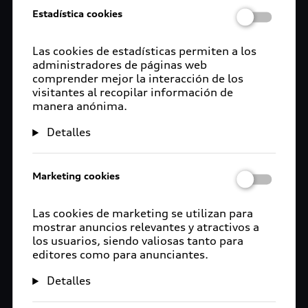
Estadística cookies
Las cookies de estadísticas permiten a los
administradores de páginas web
comprender mejor la interacción de los
visitantes al recopilar información de
manera anónima.
Detalles
Marketing cookies
Las cookies de marketing se utilizan para
mostrar anuncios relevantes y atractivos a
los usuarios, siendo valiosas tanto para
editores como para anunciantes.
Detalles